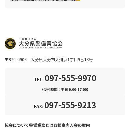
〒870-0906 大分県大分市大州浜1丁目9番18号
097-555-9970
TEL:
（受付時間：平日 9:00-17:00）
097-555-9213
FAX:
協会について
警備業務とは
各種案内
入会の案内