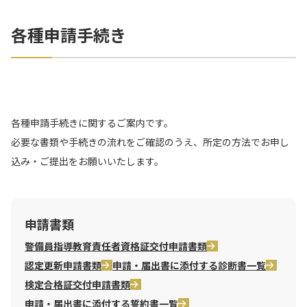
各種申請手続き
各種申請手続きに関するご案内です。
必要な書類や手続きの流れをご確認のうえ、所定の方法でお申し
込み・ご提出をお願いいたします。
申請書類
警備員指導教育責任者資格証交付申請書類
認定更新申請書類
申請・届出書に添付する診断書一覧
検定合格証交付申請書類
申請・届出書に添付する誓約書一覧