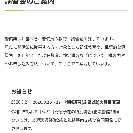
講習会のご案内
警備業法に基づき、警備員の教育・講習を実施しています。
新たに警備業に従事する方を対象とした新任教育や、継続的な資
質向上を目的とした現任教育、検定講習などについて、講習内容
やお申し込み方法について、こちらでご案内しています。
お知らせ
2026.9.26〜27 特別講習(施設2級)の種目変更
2026.6.2
令和8年9月26日～27日開催予定の特別講習(施設警備2級)に
ついては、交通誘導警備2級と雑踏警備２級の合同開催に変
更致します。