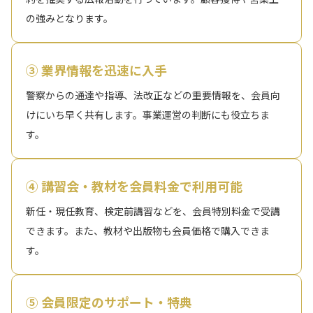
の強みとなります。
③ 業界情報を迅速に入手
警察からの通達や指導、法改正などの重要情報を、会員向
けにいち早く共有します。事業運営の判断にも役立ちま
す。
④ 講習会・教材を会員料金で利用可能
新任・現任教育、検定前講習などを、会員特別料金で受講
できます。また、教材や出版物も会員価格で購入できま
す。
⑤ 会員限定のサポート・特典