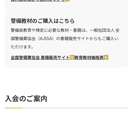
警備教材のご購入はこちら
警備員教育や検定に必要な教材・書籍は、一般社団法人 全
国警備業協会（AJSSA）の書籍販売サイトからもご購入い
ただけます。
全国警備業協会 書籍販売サイト
教育教材価格表
入会のご案内